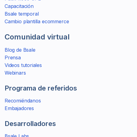
Capacitación
Bsale temporal
Cambio plantilla ecommerce
Comunidad virtual
Blog de Bsale
Prensa
Videos tutoriales
Webinars
Programa de referidos
Recomiéndanos
Embajadores
Desarrolladores
Bsale Labs