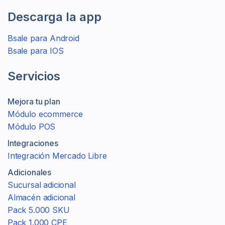
Descarga la app
Bsale para Android
Bsale para IOS
Servicios
Mejora tu plan
Módulo ecommerce
Módulo POS
Integraciones
Integración Mercado Libre
Adicionales
Sucursal adicional
Almacén adicional
Pack 5.000 SKU
Pack 1.000 CPE