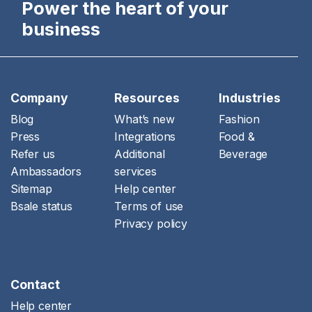
Power the heart of your
business
Company
Resources
Industries
Blog
What’s new
Fashion
Press
Integrations
Food &
Refer us
Additional
Beverage
Ambassadors
services
Sitemap
Help center
Bsale status
Terms of use
Privacy policy
Contact
Help center