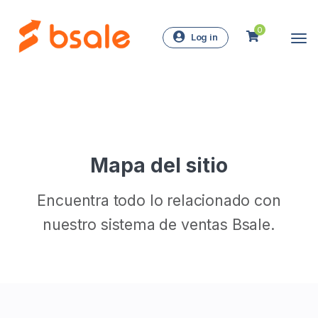
0
Log in
Mapa del sitio
Encuentra todo lo relacionado con
nuestro sistema de ventas Bsale.