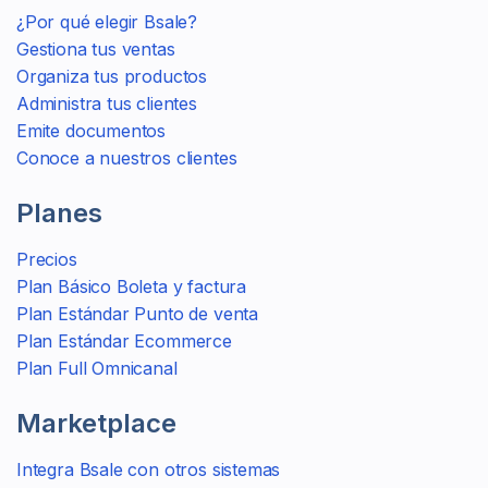
¿Por qué elegir Bsale?
Gestiona tus ventas
Organiza tus productos
Administra tus clientes
Emite documentos
Conoce a nuestros clientes
Planes
Precios
Plan Básico Boleta y factura
Plan Estándar Punto de venta
Plan Estándar Ecommerce
Plan Full Omnicanal
Marketplace
Integra Bsale con otros sistemas